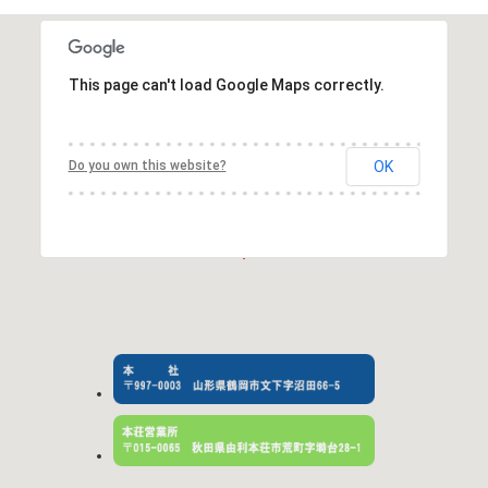
This page can't load Google Maps correctly.
Do you own this website?
OK