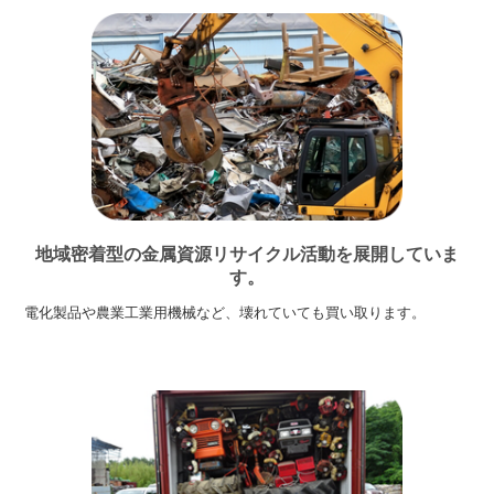
地域密着型の金属資源リサイクル活動を展開していま
す。
電化製品や農業工業用機械など、壊れていても買い取ります。