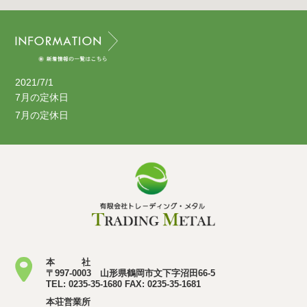
2021/7/1
7月の定休日
7月の定休日
本 社
〒997-0003 山形県鶴岡市文下字沼田66-5
TEL: 0235-35-1680 FAX: 0235-35-1681
本荘営業所