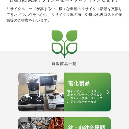
リサイクルニーズが高まる中、様々な業種のリサイクル活動を支援し
てきたノウハウを活かし、リサイクル率の向上や排出処理コストの削
減等のご提案を行います。