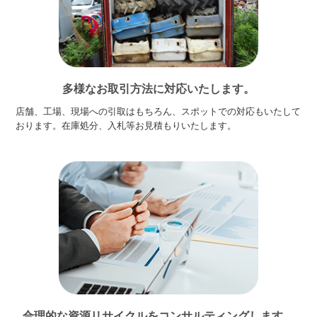
多様なお取引方法に対応いたします。
店舗、工場、現場への引取はもちろん、スポットでの対応もいたして
おります。在庫処分、入札等お見積もりいたします。
合理的な資源リサイクルをコンサルティングします。